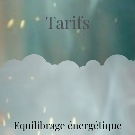
Tarifs
Equilibrage énergétique